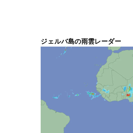
ジェルバ島の雨雲レーダー