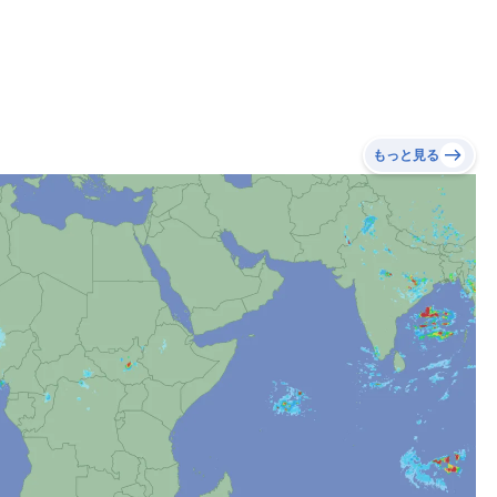
もっと見る