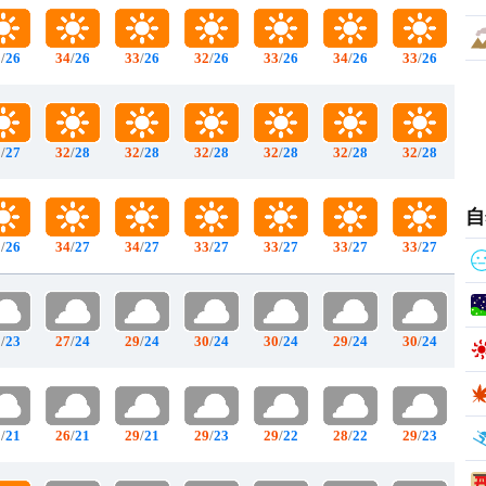
3
/
26
34
/
26
33
/
26
32
/
26
33
/
26
34
/
26
33
/
26
1
/
27
32
/
28
32
/
28
32
/
28
32
/
28
32
/
28
32
/
28
自
2
/
26
34
/
27
34
/
27
33
/
27
33
/
27
33
/
27
33
/
27
0
/
23
27
/
24
29
/
24
30
/
24
30
/
24
29
/
24
30
/
24
9
/
21
26
/
21
29
/
21
29
/
23
29
/
22
28
/
22
29
/
23