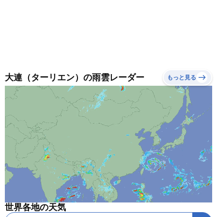
大連（ターリエン）の雨雲レーダー
もっと見る
世界各地の天気