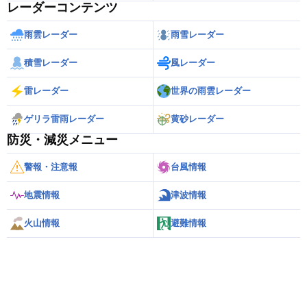
レーダーコンテンツ
雨雲レーダー
雨雪レーダー
積雪レーダー
風レーダー
雷レーダー
世界の雨雲レーダー
ゲリラ雷雨レーダー
黄砂レーダー
防災・減災メニュー
警報・注意報
台風情報
地震情報
津波情報
火山情報
避難情報