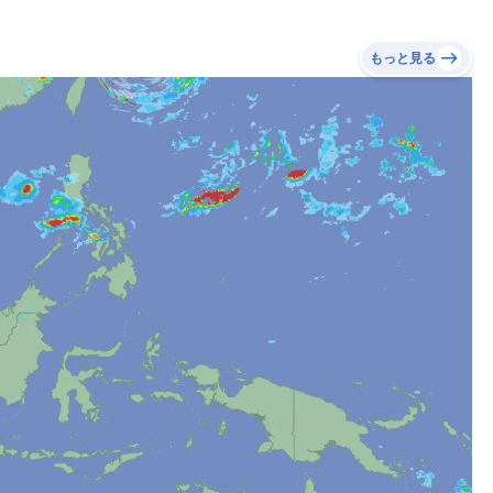
もっと見る