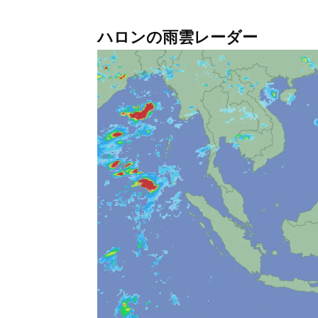
ハロンの雨雲レーダー