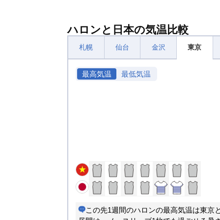
ハロンと日本の気温比較
札幌
仙台
金沢
東京
最高気温
最低気温
この先1週間のハロンの最高気温は東京