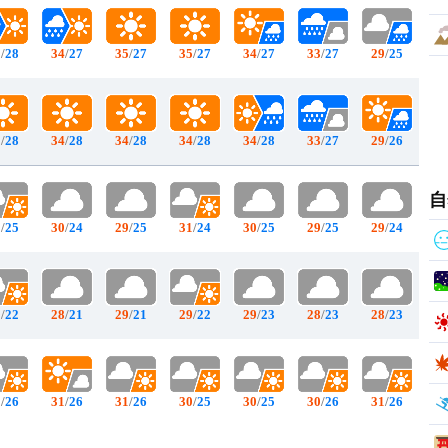
5
/
28
34
/
27
35
/
27
35
/
27
34
/
27
33
/
27
29
/
25
5
/
28
34
/
28
34
/
28
34
/
28
34
/
28
33
/
27
29
/
26
自
1
/
25
30
/
24
29
/
25
31
/
24
30
/
25
29
/
25
29
/
24
9
/
22
28
/
21
29
/
21
29
/
22
29
/
23
28
/
23
28
/
23
1
/
26
31
/
26
31
/
26
30
/
25
30
/
25
30
/
26
31
/
26