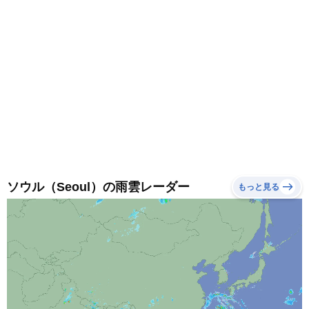
ソウル（Seoul）の雨雲レーダー
もっと見る