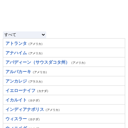
アトランタ
（アメリカ）
アナハイム
（アメリカ）
アバディーン（サウスダコタ州）
（アメリカ）
アルバカーキ
（アメリカ）
アンカレジ
（アラスカ）
イエローナイフ
（カナダ）
イカルイト
（カナダ）
インディアナポリス
（アメリカ）
ウィスラー
（カナダ）