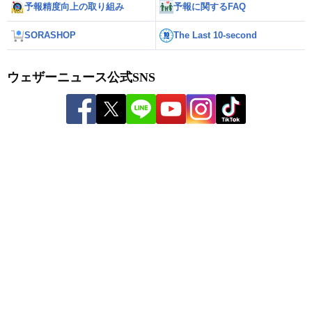
予報精度向上の取り組み
予報に関するFAQ
SORASHOP
The Last 10-second
ウェザーニュース公式SNS