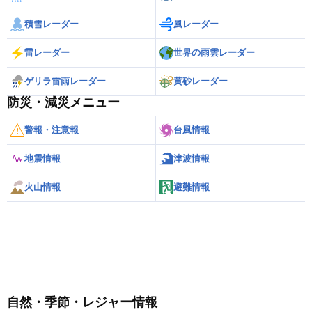
積雪レーダー
風レーダー
雷レーダー
世界の雨雲レーダー
ゲリラ雷雨レーダー
黄砂レーダー
防災・減災メニュー
警報・注意報
台風情報
地震情報
津波情報
火山情報
避難情報
自然・季節・レジャー情報