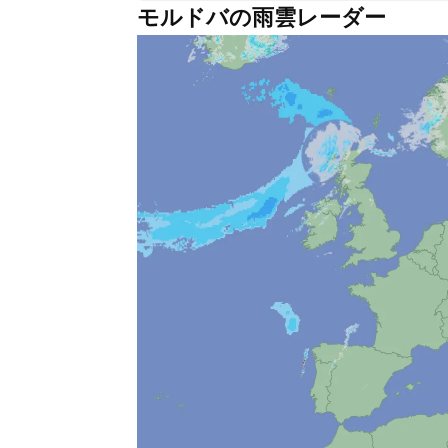
モルドバの雨雲レーダー