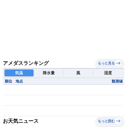
アメダスランキング
もっと見る
気温
降水量
風
湿度
順位
地点
観測値
お天気ニュース
もっと読む