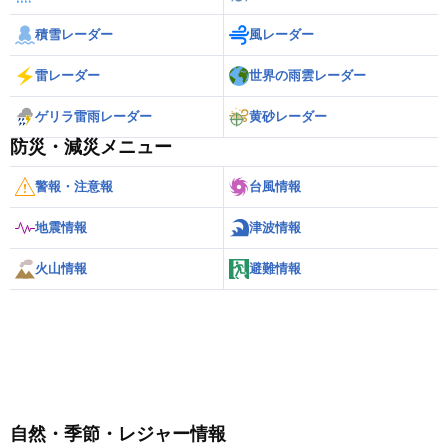
積雪レーダー
風レーダー
雷レーダー
世界の雨雲レーダー
ゲリラ雷雨レーダー
黄砂レーダー
防災・減災メニュー
警報・注意報
台風情報
地震情報
津波情報
火山情報
避難情報
自然・季節・レジャー情報