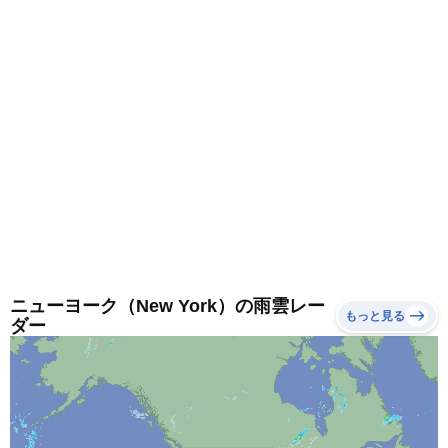
ニューヨーク（New York）の雨雲レー
もっと見る
ダー