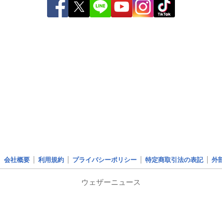
会社概要
利用規約
プライバシーポリシー
特定商取引法の表記
外
ウェザーニュース