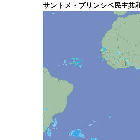
サントメ・プリンシペ民主共