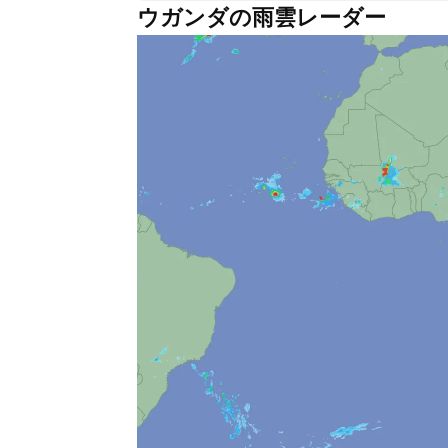
ウガンダの雨雲レーダー