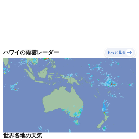
ハワイの雨雲レーダー
もっと見る
世界各地の天気