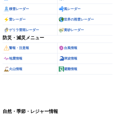
積雪レーダー
風レーダー
雷レーダー
世界の雨雲レーダー
ゲリラ雷雨レーダー
黄砂レーダー
防災・減災メニュー
警報・注意報
台風情報
地震情報
津波情報
火山情報
避難情報
自然・季節・レジャー情報