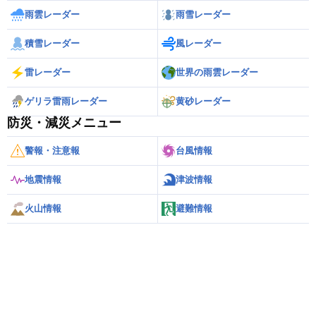
雨雲レーダー
雨雪レーダー
積雪レーダー
風レーダー
雷レーダー
世界の雨雲レーダー
ゲリラ雷雨レーダー
黄砂レーダー
防災・減災メニュー
警報・注意報
台風情報
地震情報
津波情報
火山情報
避難情報