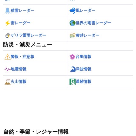
積雪レーダー
風レーダー
雷レーダー
世界の雨雲レーダー
ゲリラ雷雨レーダー
黄砂レーダー
防災・減災メニュー
警報・注意報
台風情報
地震情報
津波情報
火山情報
避難情報
自然・季節・レジャー情報