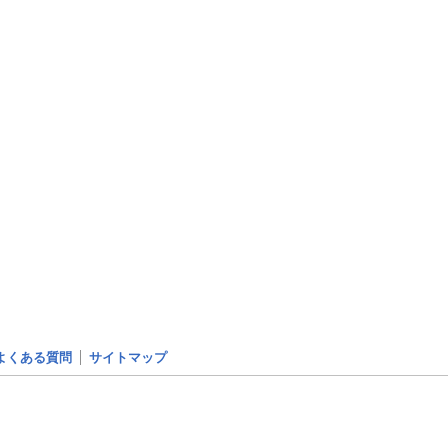
よくある質問
サイトマップ