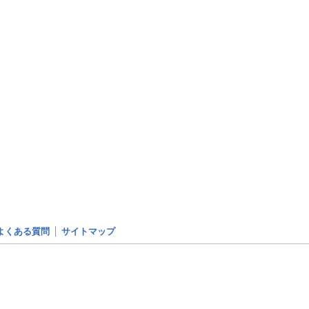
よくある質問
サイトマップ