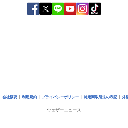
会社概要
利用規約
プライバシーポリシー
特定商取引法の表記
外
ウェザーニュース