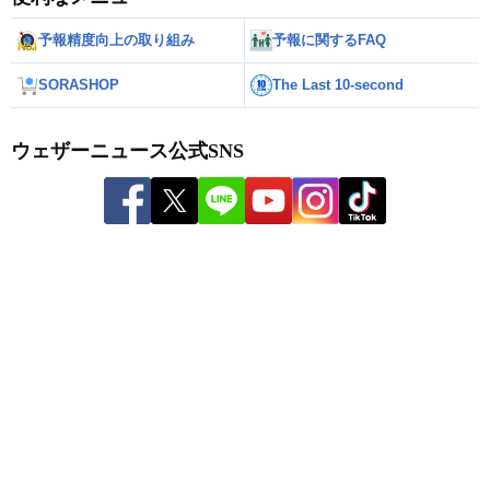
予報精度向上の取り組み
予報に関するFAQ
SORASHOP
The Last 10-second
ウェザーニュース公式SNS