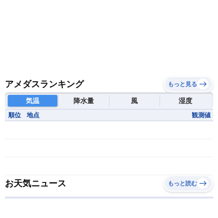
アメダスランキング
もっと見る
気温
降水量
風
湿度
順位
地点
観測値
お天気ニュース
もっと読む