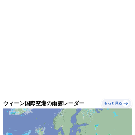
ね着で調節できる服装がおすすめです。
ウィーン国際空港の雨雲レーダー
もっと見る