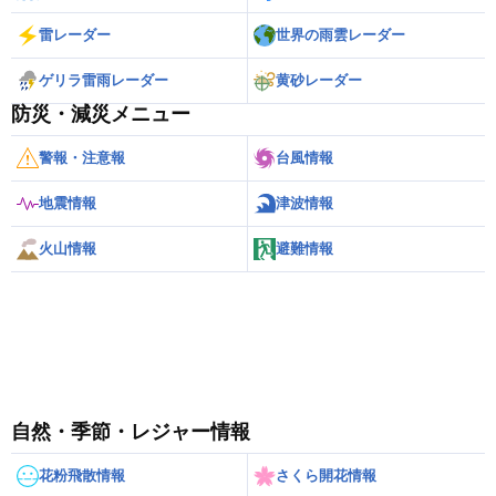
雷レーダー
世界の雨雲レーダー
ゲリラ雷雨レーダー
黄砂レーダー
防災・減災メニュー
警報・注意報
台風情報
地震情報
津波情報
火山情報
避難情報
自然・季節・レジャー情報
花粉飛散情報
さくら開花情報