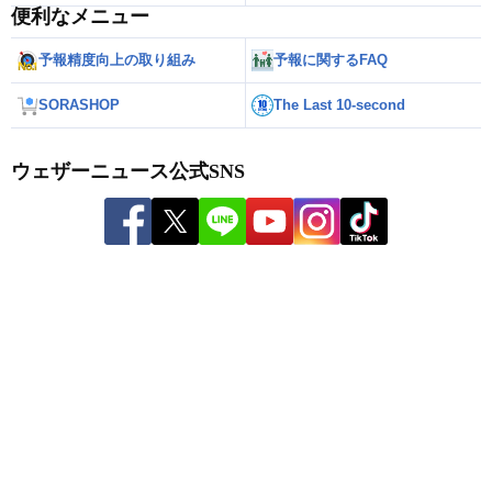
便利なメニュー
予報精度向上の取り組み
予報に関するFAQ
SORASHOP
The Last 10-second
ウェザーニュース公式SNS