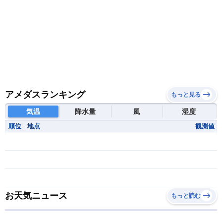
アメダスランキング
もっと見る
気温
降水量
風
湿度
順位
地点
観測値
お天気ニュース
もっと読む