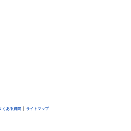
よくある質問
サイトマップ