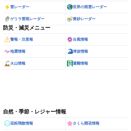
雷レーダー
世界の雨雲レーダー
ゲリラ雷雨レーダー
黄砂レーダー
防災・減災メニュー
警報・注意報
台風情報
地震情報
津波情報
火山情報
避難情報
自然・季節・レジャー情報
花粉飛散情報
さくら開花情報