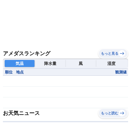
アメダスランキング
もっと見る
気温
降水量
風
湿度
順位
地点
観測値
お天気ニュース
もっと読む