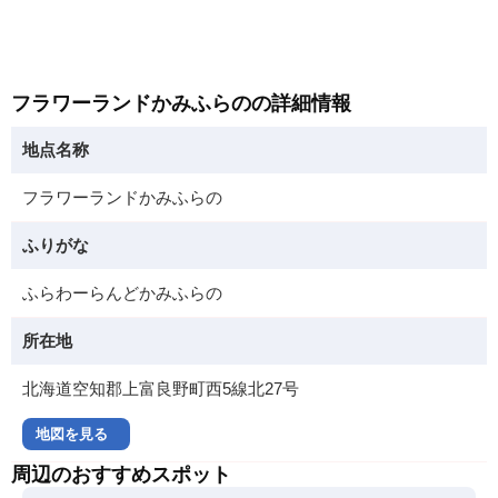
フラワーランドかみふらのの詳細情報
地点名称
フラワーランドかみふらの
ふりがな
ふらわーらんどかみふらの
所在地
北海道空知郡上富良野町西5線北27号
地図を見る
周辺のおすすめスポット