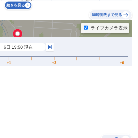
続きを見る
60時間先まで見る