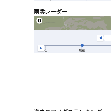
雨雲レーダー