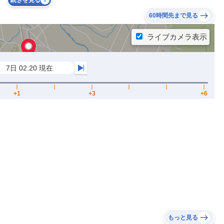
続きを見る
60時間先まで見る
もっと見る