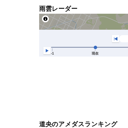
雨雲レーダー
道央のアメダスランキング