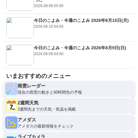
2026.08.08 05:00
今日のこよみ・今週のこよみ 2026年8月10日(月)
2026.08.10 04:00
今日のこよみ・今週のこよみ 2026年8月9日(日)
2026.08.09 04:00
いまおすすめのメニュー
雨雲レーダー
現在の雨雲の動きと60時間先の予報
2週間天気
2週間先までの天気・気温を掲載
アメダス
アメダスの最新情報をチェック
ライブカメラ