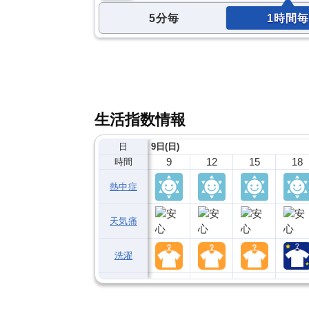
5分毎
1時間毎
生活指数情報
日
9日(日)
9
12
15
18
時間
熱中症
天気痛
洗濯