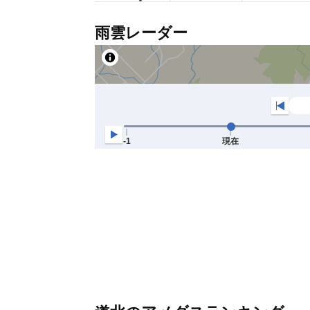
雨雲レーダー