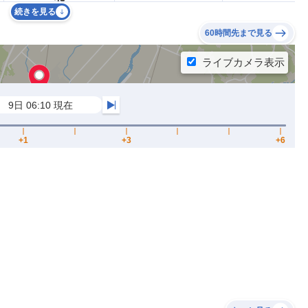
続きを見る
60時間先まで見る