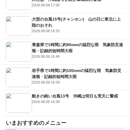
2026.08.08 17:00
大型の台風15号(チャンホン) 山の日に東北に上
陸のおそれ
2026.08.08 16:35
青森県で1時間に約90mmの猛烈な雨 気象防災速
報・記録的短時間大雨
2026.08.08 16:46
岩手県で1時間に約100mmの猛烈な雨 気象防災
速報・記録的短時間大雨
2026.08.08 16:39
動きの鈍い台風13号 沖縄は明日も荒天に警戒
2026.08.08 16:30
いまおすすめのメニュー