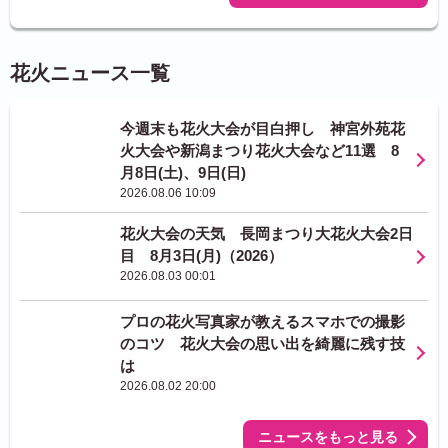
花火ニュース一覧
今週末も花火大会が目白押し 神宮外苑花
火大会や新潟まつり花火大会など11選 8
月8日(土)、9日(日)
2026.08.06 10:09
花火大会の天気 長岡まつり大花火大会2日
目 8月3日(月)（2026）
2026.08.03 00:01
プロの花火写真家が教えるスマホでの撮影
のコツ 花火大会の思い出を綺麗に残す技
は
2026.08.02 20:00
ニュースをもっと見る