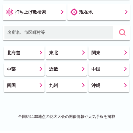
打ち上げ数検索
現在地
北海道
東北
関東
中部
近畿
中国
四国
九州
沖縄
全国約1100地点の花火大会の開催情報や天気予報を掲載