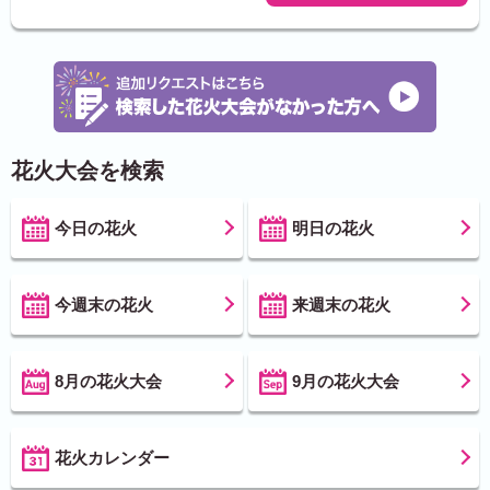
花火大会を検索
今日の花火
明日の花火
今週末の花火
来週末の花火
8月の花火大会
9月の花火大会
花火カレンダー