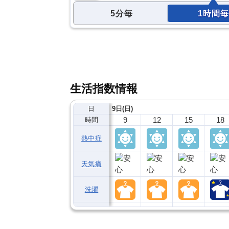
5分毎
1時間毎
生活指数情報
日
9日(日)
9
12
15
18
時間
熱中症
天気痛
洗濯