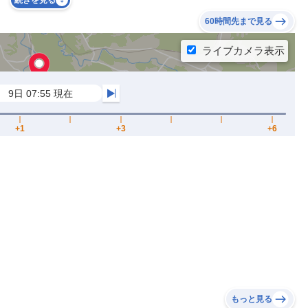
続きを見る
60時間先まで見る
もっと見る