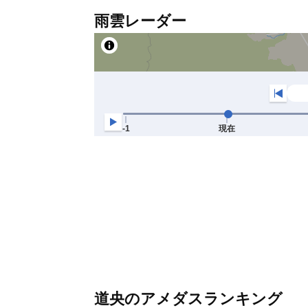
雨雲レーダー
道央のアメダスランキング