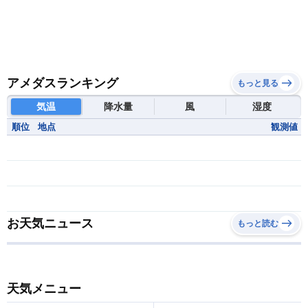
アメダスランキング
もっと見る
気温
降水量
風
湿度
順位
地点
観測値
お天気ニュース
もっと読む
天気メニュー