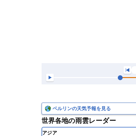
ベルリンの天気予報を見る
世界各地の雨雲レーダー
アジア