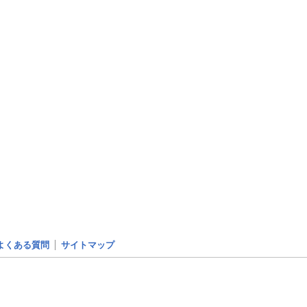
よくある質問
サイトマップ