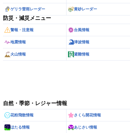
ゲリラ雷雨レーダー
黄砂レーダー
防災・減災メニュー
警報・注意報
台風情報
地震情報
津波情報
火山情報
避難情報
自然・季節・レジャー情報
花粉飛散情報
さくら開花情報
ほたる情報
あじさい情報