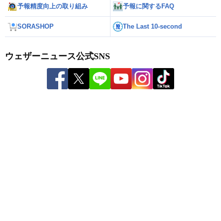
予報精度向上の取り組み
予報に関するFAQ
SORASHOP
The Last 10-second
ウェザーニュース公式SNS