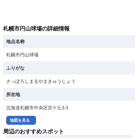
札幌市円山球場の詳細情報
地点名称
札幌市円山球場
ふりがな
さっぽろしまるやまきゅうじょう
所在地
北海道札幌市中央区宮ケ丘3-3
地図を見る
周辺のおすすめスポット