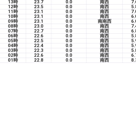
13時
23.7
0.0
南西
7.
12時
23.5
0.0
南西
5.
11時
23.1
0.0
南西
7.
10時
23.1
0.0
南西
6.
09時
23.1
0.0
南南西
6.
08時
23.0
0.0
南西
7.
07時
22.7
0.0
南西
6.
06時
22.6
0.0
南西
5.
05時
22.5
0.0
南西
5.
04時
22.4
0.0
南西
5.
03時
22.3
0.0
南西
5.
02時
22.6
0.0
南西
6.
01時
22.8
0.0
南西
8.