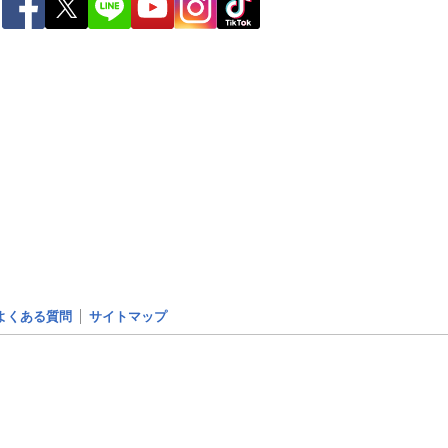
ー
世界の雨雲レーダー
よくある質問
サイトマップ