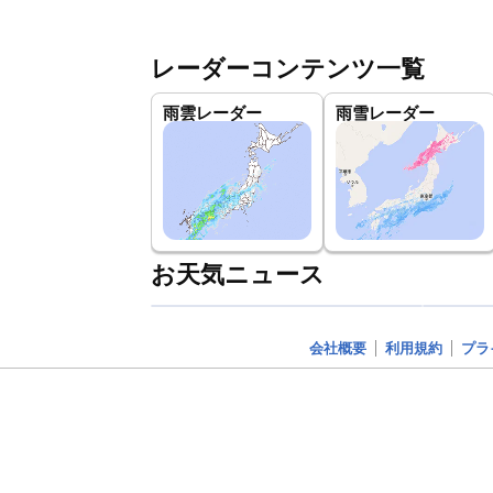
レーダーコンテンツ一覧
雨雲レーダー
雨雪レーダー
お天気ニュース
会社概要
利用規約
プラ