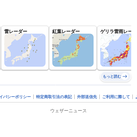
雷レーダー
紅葉レーダー
ゲリラ雷雨レーダ
もっと読む
イバシーポリシー
特定商取引法の表記
外部送信先
ご利用に際して
ウェザーニュース