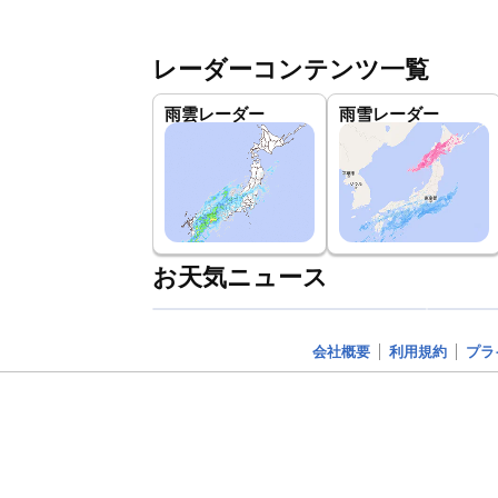
レーダーコンテンツ一覧
雨雲レーダー
雨雪レーダー
お天気ニュース
会社概要
利用規約
プラ