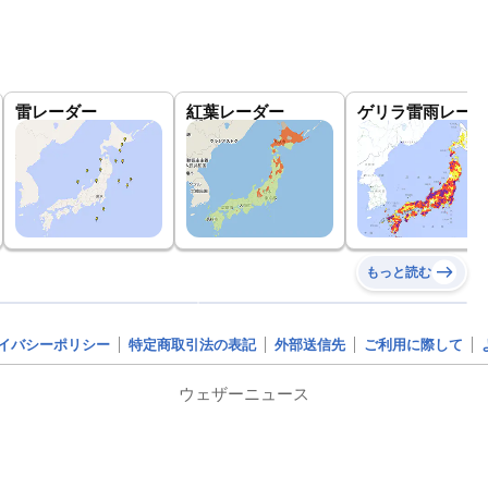
雷レーダー
紅葉レーダー
ゲリラ雷雨レーダ
もっと読む
イバシーポリシー
特定商取引法の表記
外部送信先
ご利用に際して
ウェザーニュース