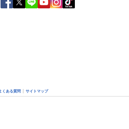
ー
世界の雨雲レーダー
よくある質問
サイトマップ