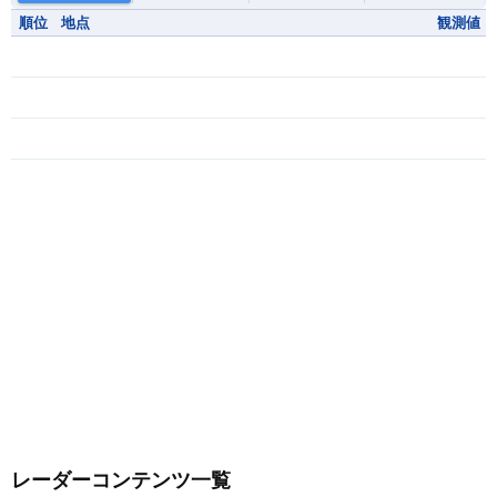
順位
地点
観測値
レーダーコンテンツ一覧