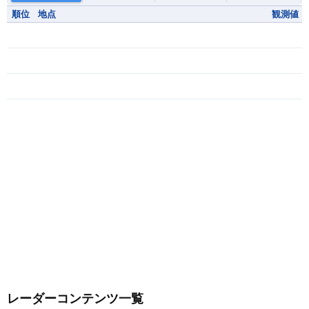
順位
地点
観測値
レーダーコンテンツ一覧