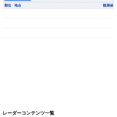
順位
地点
観測値
レーダーコンテンツ一覧