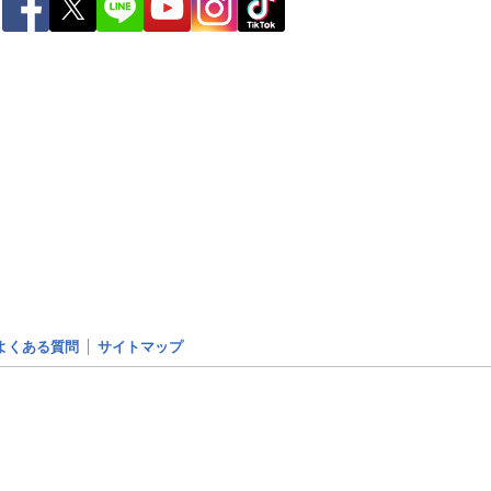
ー
世界の雨雲レーダー
よくある質問
サイトマップ