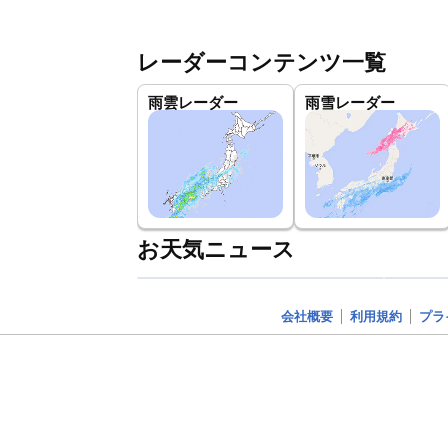
レーダーコンテンツ一覧
雨雲レーダー
雨雪レーダー
お天気ニュース
会社概要
利用規約
プラ