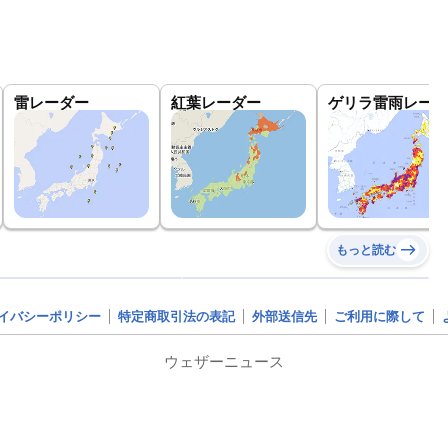
雷レーダー
紅葉レーダー
ゲリラ雷雨レーダ
もっと読む
イバシーポリシー
特定商取引法の表記
外部送信先
ご利用に際して
ウェザーニュース