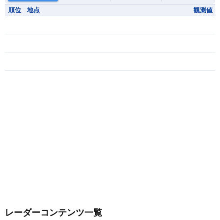
順位
地点
観測値
レーダーコンテンツ一覧