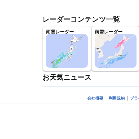
レーダーコンテンツ一覧
雨雲レーダー
雨雪レーダー
お天気ニュース
会社概要
利用規約
プラ