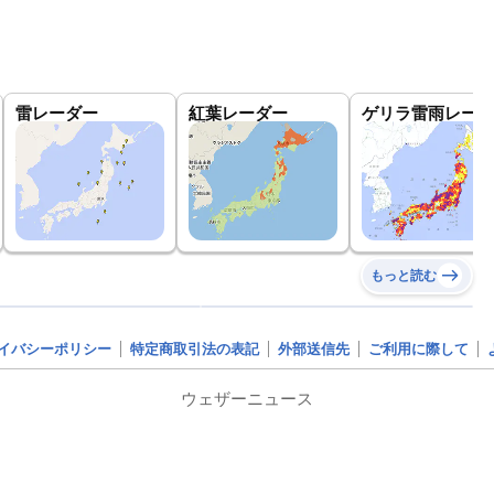
雷レーダー
紅葉レーダー
ゲリラ雷雨レーダ
もっと読む
イバシーポリシー
特定商取引法の表記
外部送信先
ご利用に際して
ウェザーニュース