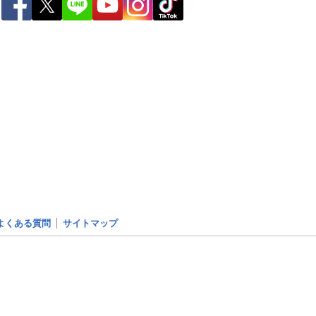
ー
世界の雨雲レーダー
よくある質問
サイトマップ