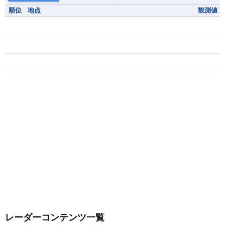
順位
地点
観測値
レーダーコンテンツ一覧