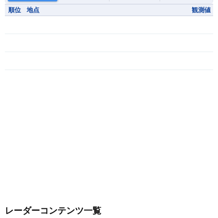
順位
地点
観測値
レーダーコンテンツ一覧