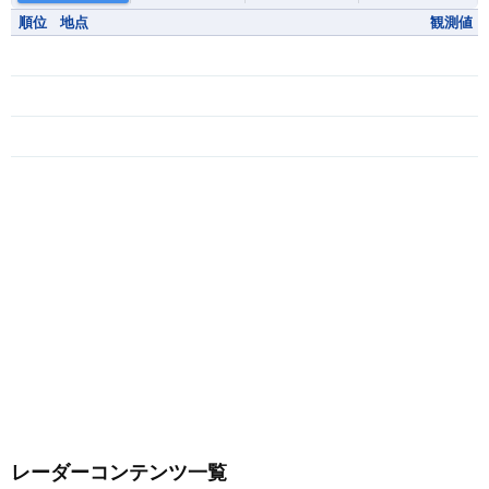
順位
地点
観測値
レーダーコンテンツ一覧