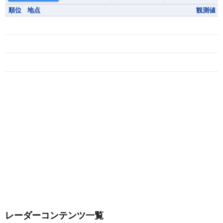
順位
地点
観測値
レーダーコンテンツ一覧